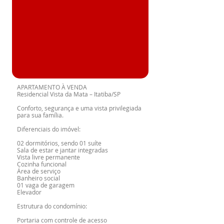
APARTAMENTO À VENDA
Residencial Vista da Mata – Itatiba/SP
Conforto, segurança e uma vista privilegiada
para sua família.
Diferenciais do imóvel:
02 dormitórios, sendo 01 suíte
Sala de estar e jantar integradas
Vista livre permanente
Cozinha funcional
Área de serviço
Banheiro social
01 vaga de garagem
Elevador
Estrutura do condomínio:
Portaria com controle de acesso