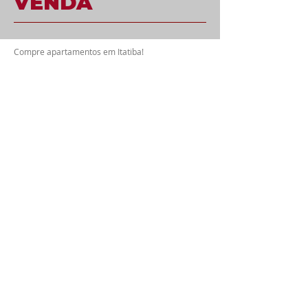
VENDA
Compre apartamentos em Itatiba!