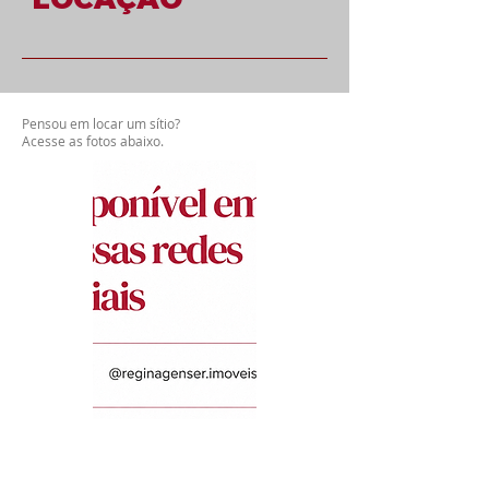
Pensou em locar um sítio?
Acesse as fotos abaixo.